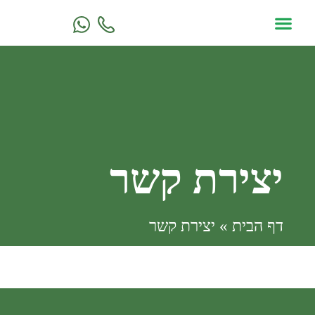
הגינות שלנו
יצירת קשר
עמוד הבית
יצירת קשר
דף הבית
»
יצירת קשר