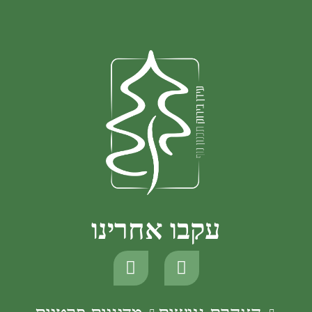
עקבו אחרינו